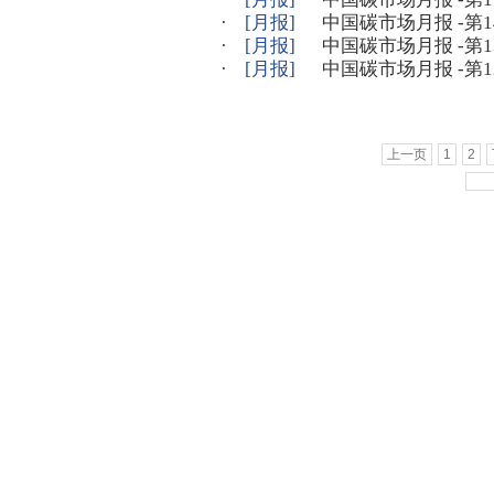
·
[月报]
中国碳市场月报 -第14
·
[月报]
中国碳市场月报 -第13
·
[月报]
中国碳市场月报 -第12
上一页
1
2