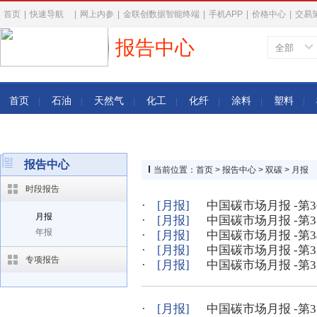
首页
|
快速导航
|
网上内参
|
金联创数据智能终端
|
手机APP
|
价格中心
|
交易
报告中心
首页
|
石油
|
天然气
|
化工
|
化纤
|
涂料
|
塑料
|
报告中心
当前位置：
首页
>
报告中心
>
双碳
>
月报
时段报告
·
[月报]
中国碳市场月报 -第36
月报
·
[月报]
中国碳市场月报 -第35
年报
·
[月报]
中国碳市场月报 -第34
·
[月报]
中国碳市场月报 -第33
专项报告
·
[月报]
中国碳市场月报 -第32
·
[月报]
中国碳市场月报 -第31